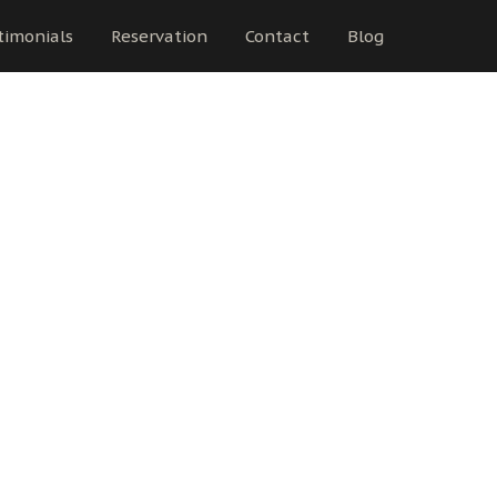
timonials
Reservation
Contact
Blog
 Casino – Eerlijke