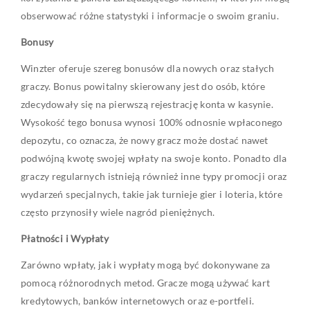
obserwować różne statystyki i informacje o swoim graniu.
Bonusy
Winzter oferuje szereg bonusów dla nowych oraz stałych
graczy. Bonus powitalny skierowany jest do osób, które
zdecydowały się na pierwszą rejestrację konta w kasynie.
Wysokość tego bonusa wynosi 100% odnosnie wpłaconego
depozytu, co oznacza, że nowy gracz może dostać nawet
podwójną kwotę swojej wpłaty na swoje konto. Ponadto dla
graczy regularnych istnieją również inne typy promocji oraz
wydarzeń specjalnych, takie jak turnieje gier i loteria, które
często przynosiły wiele nagród pieniężnych.
Płatności i Wypłaty
Zarówno wpłaty, jak i wypłaty mogą być dokonywane za
pomocą różnorodnych metod. Gracze mogą używać kart
kredytowych, banków internetowych oraz e-portfeli.