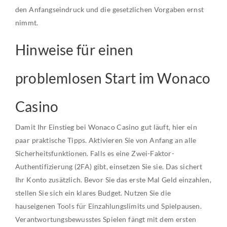
den Anfangseindruck und die gesetzlichen Vorgaben ernst
nimmt.
Hinweise für einen
problemlosen Start im Wonaco
Casino
Damit Ihr Einstieg bei Wonaco Casino gut läuft, hier ein
paar praktische Tipps. Aktivieren Sie von Anfang an alle
Sicherheitsfunktionen. Falls es eine Zwei-Faktor-
Authentifizierung (2FA) gibt, einsetzen Sie sie. Das sichert
Ihr Konto zusätzlich. Bevor Sie das erste Mal Geld einzahlen,
stellen Sie sich ein klares Budget. Nutzen Sie die
hauseigenen Tools für Einzahlungslimits und Spielpausen.
Verantwortungsbewusstes Spielen fängt mit dem ersten