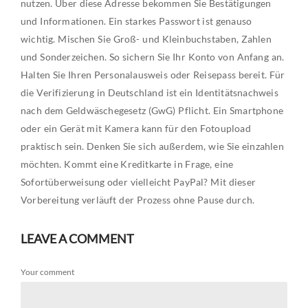
nutzen. Über diese Adresse bekommen Sie Bestätigungen
und Informationen. Ein starkes Passwort ist genauso
wichtig. Mischen Sie Groß- und Kleinbuchstaben, Zahlen
und Sonderzeichen. So sichern Sie Ihr Konto von Anfang an.
Halten Sie Ihren Personalausweis oder Reisepass bereit. Für
die Verifizierung in Deutschland ist ein Identitätsnachweis
nach dem Geldwäschegesetz (GwG) Pflicht. Ein Smartphone
oder ein Gerät mit Kamera kann für den Fotoupload
praktisch sein. Denken Sie sich außerdem, wie Sie einzahlen
möchten. Kommt eine Kreditkarte in Frage, eine
Sofortüberweisung oder vielleicht PayPal? Mit dieser
Vorbereitung verläuft der Prozess ohne Pause durch.
LEAVE A COMMENT
Your comment