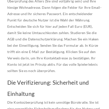
Überprüfung des Alters (Sie sind volljährig sein) und Ihre
hiesige Wohnadresse. Dann folgen die Felder für Ihre Email-
Adresse und Ihr sicheres Passwort. Ein entscheidender
Punkt für deutsche Nutzer ist die Wahl der Währung.
Entscheiden Sie sich für hier auf jeden Fall Euro (EUR),
damit Sie keine Umtauschkosten zahlen. Studieren Sie die
AGB und die Datenschutzerklärung. Machen Sie ein Haken
bei der Einwilligung. Senden Sie das Formular ab. In Kürze
trifft ein eine E-Mail zur Bestätigung. Klicken Sie auf den
Verweis darin, um Ihre Kontaktadresse zu bestätigen. Ihr
Konto ist jetzt im Prinzip aktiv. Für das volle Spielerlebnis
sollten Sie es noch überprüfen.
Die Verifizierung: Sicherheit und
Einhaltung
Die Kontoüberprüfung ist kein unnötige Bürokratie. Sie ist
eine wesentliche Sicherheitsmaßnahme für den Nutzer und