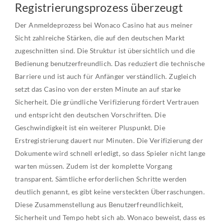
Registrierungsprozess überzeugt
Der Anmeldeprozess bei Wonaco Casino hat aus meiner
Sicht zahlreiche Stärken, die auf den deutschen Markt
zugeschnitten sind. Die Struktur ist übersichtlich und die
Bedienung benutzerfreundlich. Das reduziert die technische
Barriere und ist auch für Anfänger verständlich. Zugleich
setzt das Casino von der ersten Minute an auf starke
Sicherheit. Die gründliche Verifizierung fördert Vertrauen
und entspricht den deutschen Vorschriften. Die
Geschwindigkeit ist ein weiterer Pluspunkt. Die
Erstregistrierung dauert nur Minuten. Die Verifizierung der
Dokumente wird schnell erledigt, so dass Spieler nicht lange
warten müssen. Zudem ist der komplette Vorgang
transparent. Sämtliche erforderlichen Schritte werden
deutlich genannt, es gibt keine versteckten Überraschungen.
Diese Zusammenstellung aus Benutzerfreundlichkeit,
Sicherheit und Tempo hebt sich ab. Wonaco beweist, dass es