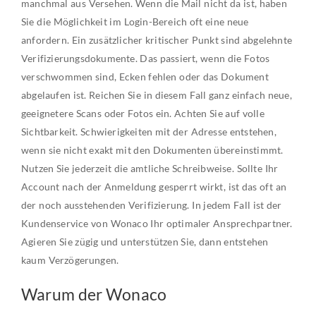
manchmal aus Versehen. Wenn die Mail nicht da ist, haben
Sie die Möglichkeit im Login-Bereich oft eine neue
anfordern. Ein zusätzlicher kritischer Punkt sind abgelehnte
Verifizierungsdokumente. Das passiert, wenn die Fotos
verschwommen sind, Ecken fehlen oder das Dokument
abgelaufen ist. Reichen Sie in diesem Fall ganz einfach neue,
geeignetere Scans oder Fotos ein. Achten Sie auf volle
Sichtbarkeit. Schwierigkeiten mit der Adresse entstehen,
wenn sie nicht exakt mit den Dokumenten übereinstimmt.
Nutzen Sie jederzeit die amtliche Schreibweise. Sollte Ihr
Account nach der Anmeldung gesperrt wirkt, ist das oft an
der noch ausstehenden Verifizierung. In jedem Fall ist der
Kundenservice von Wonaco Ihr optimaler Ansprechpartner.
Agieren Sie zügig und unterstützen Sie, dann entstehen
kaum Verzögerungen.
Warum der Wonaco