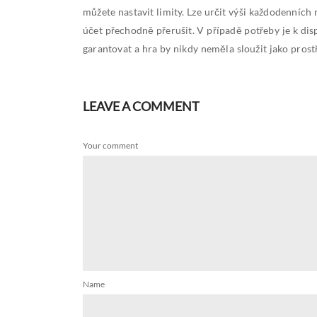
můžete nastavit limity. Lze určit výši každodenních
účet přechodně přerušit. V případě potřeby je k disp
garantovat a hra by nikdy neměla sloužit jako prost
LEAVE A COMMENT
Your comment
Name