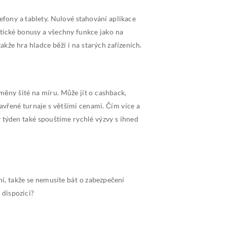
efony a tablety. Nulové stahování aplikace
entické bonusy a všechny funkce jako na
akže hra hladce běží i na starých zařízeních.
měny šité na míru. Může jít o cashback,
avřené turnaje s většími cenami. Čím více a
dý týden také spouštíme rychlé výzvy s ihned
í, takže se nemusíte bát o zabezpečení
 dispozici?