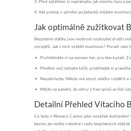
Před začátkem si naplánujte, jak mnoho času a pe
Váš postup v splnění požadavků můžete monitorov
Jak optimálně zužitkovat 
Bezplatné otáčky jsou možnost vyzkoušet dražší slo
vývojářů. Jak z nich vytěžit maximum? Poradí vám t
Prohlédněte si na seznam her, pro které platí. Zvol
Předtím než začnete točit, proklikejte si pravidla 
Nespěchejte. Někdy má smysl otáčky rozdělit a vy
Mějte na paměti, že výhry z free spinů se řídí s
Detailní Přehled Vítacího 
Co tedy v Wonaco Casino jako nováček dostanete? P
kasino zpravidla nabídne i sadu bezplatných otáček n