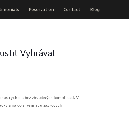
timonials
Reservation
Contact
Blog
stit Vyhrávat
bonus rychle a bez zbytečných komplikací. V
áčky a na co si všímat u sázkových