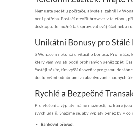
Nemusíte sedět u počítače, abyste si zahráli v Won
není potřeba. Postačí otevřít browser v telefonu, př
desktopu. Je možné tak spravovat svůj účet nebo rozt
Unikátní Bonusy pro Stálé
S Wonacem nekončí u vítacího bonusu. Pro hráče, kt
který vám vyplatí podíl prohraných peněz zpět. Čast
častěji sázíte, tím vyšší úroveň v programu dosáhnet
dostupnými odměnami za absolvování snadných úk
Rychlé a Bezpečné Transa
Pro vložení a výplaty máme možnosti, na které jsou 
svých údajů. Snažíme se, aby výplaty peněz byly co
Bankovní převod: