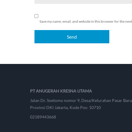
Save my name, email, and website in this browser for the nex
PT ANUGERAH KRESNA UTAMA
Jalan Dr. Soetomo nomor 9, Desa/Kelurahan Pasar Baru,
Provinsi DKI Jakarta, Kode Pos: 10710
02189443668