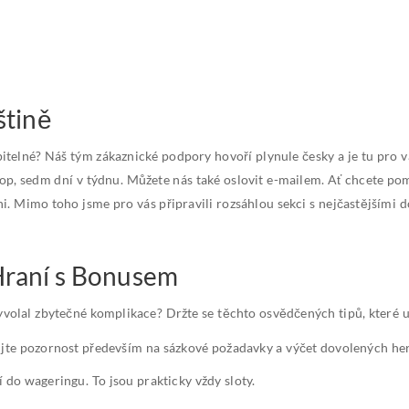
štině
itelné? Náš tým zákaznické podpory hovoří plynule česky a je tu pro vá
, sedm dní v týdnu. Můžete nás také oslovit e-mailem. Ať chcete pom
i. Mimo toho jsme pro vás připravili rozsáhlou sekci s nejčastějšími 
Hraní s Bonusem
volal zbytečné komplikace? Držte se těchto osvědčených tipů, které
jte pozornost především na sázkové požadavky a výčet dovolených her
í do wageringu. To jsou prakticky vždy sloty.