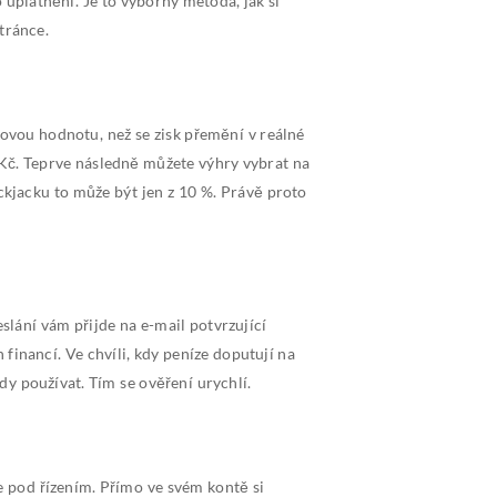
 uplatnění. Je to výborný metoda, jak si
tránce.
sovou hodnotu, než se zisk přemění v reálné
Kč. Teprve následně můžete výhry vybrat na
ckjacku to může být jen z 10 %. Právě proto
slání vám přijde na e-mail potvrzující
financí. Ve chvíli, kdy peníze doputují na
dy používat. Tím se ověření urychlí.
 pod řízením. Přímo ve svém kontě si