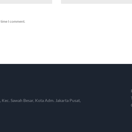
t time I comment.
 Kec. Sawah Besar, Kota Adm. Jakarta Pusat,