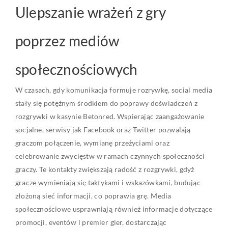
Ulepszanie wrażeń z gry
poprzez mediów
społecznościowych
W czasach, gdy komunikacja formuje rozrywkę, social media
stały się potężnym środkiem do poprawy doświadczeń z
rozgrywki w kasynie Betonred. Wspierając zaangażowanie
socjalne, serwisy jak Facebook oraz Twitter pozwalają
graczom połączenie, wymianę przeżyciami oraz
celebrowanie zwycięstw w ramach czynnych społeczności
graczy. Te kontakty zwiększają radość z rozgrywki, gdyż
gracze wymieniają się taktykami i wskazówkami, budując
złożoną sieć informacji, co poprawia grę. Media
społecznościowe usprawniają również informacje dotyczące
promocji, eventów i premier gier, dostarczając