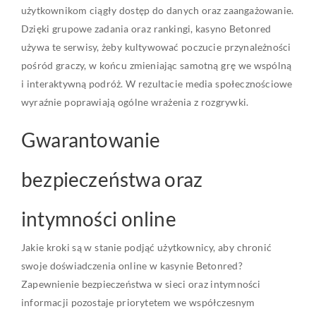
użytkownikom ciągły dostęp do danych oraz zaangażowanie.
Dzięki grupowe zadania oraz rankingi, kasyno Betonred
używa te serwisy, żeby kultywować poczucie przynależności
pośród graczy, w końcu zmieniając samotną grę we wspólną
i interaktywną podróż. W rezultacie media społecznościowe
wyraźnie poprawiają ogólne wrażenia z rozgrywki.
Gwarantowanie
bezpieczeństwa oraz
intymności online
Jakie kroki są w stanie podjąć użytkownicy, aby chronić
swoje doświadczenia online w kasynie Betonred?
Zapewnienie bezpieczeństwa w sieci oraz intymności
informacji pozostaje priorytetem we współczesnym