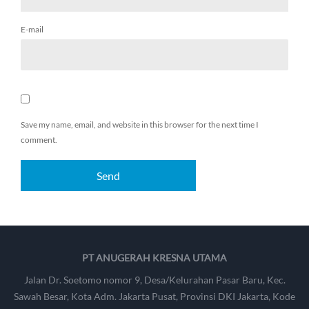
E-mail
Save my name, email, and website in this browser for the next time I
comment.
PT ANUGERAH KRESNA UTAMA
Jalan Dr. Soetomo nomor 9, Desa/Kelurahan Pasar Baru, Kec.
Sawah Besar, Kota Adm. Jakarta Pusat, Provinsi DKI Jakarta, Kode