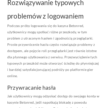
Rozwiązywanie typowych
problemów z logowaniem
Podczas próby logowania się do kasyna Betonred,
użytkownicy mogą spotkać różne przeszkody, w tym
problem z utraconym hasłem i zgodnością przeglądarki.
Proste przywrócenie hasła często rozwiązuje problemy z
dostępem, ale pojęcie roli przeglądarki jest równie istotne
dla płynnego użytkowania z serwisu. Przezwyciężenie tych
typowych przeszkód może otworzyć ścieżkę do płynniejszej
i bardziej satysfakcjonującej podróży po platformie gier
online.
Przywracanie hasła
Jak użytkownicy mogą odzyskać dostęp do swojego konta w
kasynie Betonred, jeśli napotkają blokadę z powodu