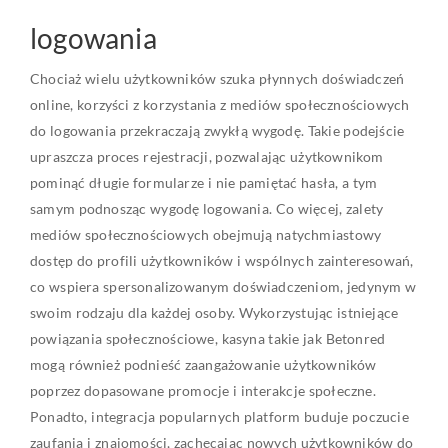
logowania
Chociaż wielu użytkowników szuka płynnych doświadczeń
online, korzyści z korzystania z mediów społecznościowych
do logowania przekraczają zwykłą wygodę. Takie podejście
upraszcza proces rejestracji, pozwalając użytkownikom
pominąć długie formularze i nie pamiętać hasła, a tym
samym podnosząc wygodę logowania. Co więcej, zalety
mediów społecznościowych obejmują natychmiastowy
dostęp do profili użytkowników i wspólnych zainteresowań,
co wspiera spersonalizowanym doświadczeniom, jedynym w
swoim rodzaju dla każdej osoby. Wykorzystując istniejące
powiązania społecznościowe, kasyna takie jak Betonred
mogą również podnieść zaangażowanie użytkowników
poprzez dopasowane promocje i interakcje społeczne.
Ponadto, integracja popularnych platform buduje poczucie
zaufania i znajomości, zachęcając nowych użytkowników do