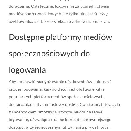
dołączenia. Ostatecznie, logowanie za pośrednictwem
mediów społecznościowych nie tylko ulepsza ścieżkę
użytkownika, ale także zwiększa ogólne wrażenia z gry.
Dostępne platformy mediów
społecznościowych do
logowania
Aby poprawić zaangażowanie użytkowników i ulepszyć
proces logowania, kasyno Betonred obsługuje kilka
popularnych platform mediów społecznościowych,
dostarczając natychmiastowy dostęp. Co istotne, integracja
z Facebookiem umożliwia użytkownikom na łatwe
logowanie, używając aktualne konta do sprawniejszego
dostępu, przy jednoczesnym utrzymaniu prywatności i