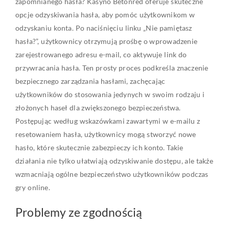
zapomnianego hasła? Kasyno Betonred oferuje skuteczne
opcje odzyskiwania hasła, aby pomóc użytkownikom w
odzyskaniu konta. Po naciśnięciu linku „Nie pamiętasz
hasła?”, użytkownicy otrzymują prośbę o wprowadzenie
zarejestrowanego adresu e-mail, co aktywuje link do
przywracania hasła. Ten prosty proces podkreśla znaczenie
bezpiecznego zarządzania hasłami, zachęcając
użytkowników do stosowania jedynych w swoim rodzaju i
złożonych haseł dla zwiększonego bezpieczeństwa.
Postępując według wskazówkami zawartymi w e-mailu z
resetowaniem hasła, użytkownicy mogą stworzyć nowe
hasło, które skutecznie zabezpieczy ich konto. Takie
działania nie tylko ułatwiają odzyskiwanie dostępu, ale także
wzmacniają ogólne bezpieczeństwo użytkowników podczas
gry online.
Problemy ze zgodnością