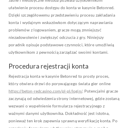
Jasne i metodyczne metoda pozwala użytkownikom
ułatwienie procesu dostępu do konta w kasynie Betonred.
Dzięki szczegółowemu przedstawieniu procesu zakładania
konta i wydajnym wskazówkom dotyczącym naprawiania
problemów z logowaniem, gracze mogą zmniejszyć
niezadowolenie i zwiększyć odczucia z gry. Niniejszy
poradnik opisuje podstawowe czynności, które umożliwią
użytkownikom z pewnością zarządzać swoimi kontami.
Procedura rejestracji konta
Rejestracja konta w kasynie Betonred to prosty proces,
który otwiera drzwi do porywającego świata gier online
https://beton-redcasino.com/pl-pl/login/
. Potencjalni gracze
zaczynają od odwiedzenia strony internetowej, gdzie zostaną
wezwani o wypełnienie formularza rejestracyjnego z
ważnymi danymi użytkownika. Dokładność jest istotna,
ponieważ ten krok zapewnia sprawną weryfikację konta. Po