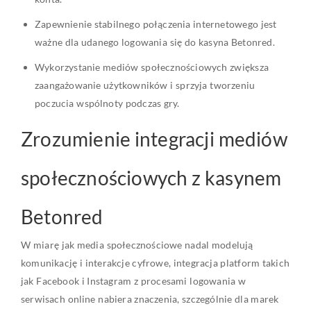
Zapewnienie stabilnego połączenia internetowego jest
ważne dla udanego logowania się do kasyna Betonred.
Wykorzystanie mediów społecznościowych zwiększa
zaangażowanie użytkowników i sprzyja tworzeniu
poczucia wspólnoty podczas gry.
Zrozumienie integracji mediów
społecznościowych z kasynem
Betonred
W miarę jak media społecznościowe nadal modelują
komunikację i interakcje cyfrowe, integracja platform takich
jak Facebook i Instagram z procesami logowania w
serwisach online nabiera znaczenia, szczególnie dla marek