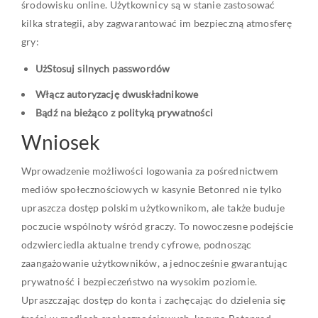
środowisku online. Użytkownicy są w stanie zastosować
kilka strategii, aby zagwarantować im bezpieczną atmosferę
gry:
UżStosuj silnych passwordów
Włącz autoryzację dwuskładnikowe
Bądź na bieżąco z polityką prywatności
Wniosek
Wprowadzenie możliwości logowania za pośrednictwem
mediów społecznościowych w kasynie Betonred nie tylko
upraszcza dostęp polskim użytkownikom, ale także buduje
poczucie wspólnoty wśród graczy. To nowoczesne podejście
odzwierciedla aktualne trendy cyfrowe, podnosząc
zaangażowanie użytkowników, a jednocześnie gwarantując
prywatność i bezpieczeństwo na wysokim poziomie.
Upraszczając dostęp do konta i zachęcając do dzielenia się