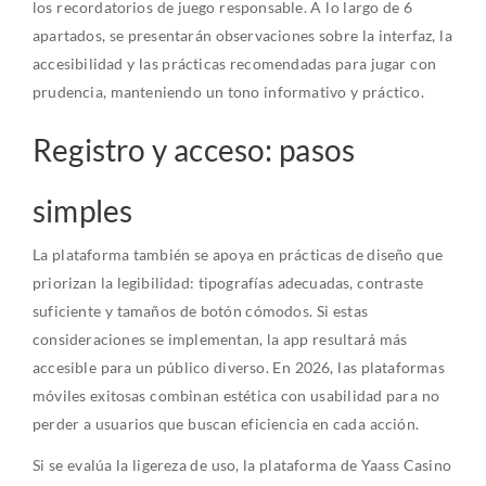
los recordatorios de juego responsable. A lo largo de 6
apartados, se presentarán observaciones sobre la interfaz, la
accesibilidad y las prácticas recomendadas para jugar con
prudencia, manteniendo un tono informativo y práctico.
Registro y acceso: pasos
simples
La plataforma también se apoya en prácticas de diseño que
priorizan la legibilidad: tipografías adecuadas, contraste
suficiente y tamaños de botón cómodos. Si estas
consideraciones se implementan, la app resultará más
accesible para un público diverso. En 2026, las plataformas
móviles exitosas combinan estética con usabilidad para no
perder a usuarios que buscan eficiencia en cada acción.
Si se evalúa la ligereza de uso, la plataforma de Yaass Casino