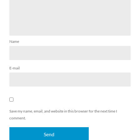
Name
E-mail
Save my name, email, and website in this browser for the next time I
comment.