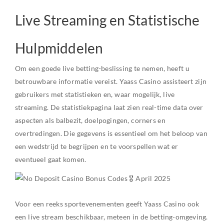
Live Streaming en Statistische
Hulpmiddelen
Om een goede live betting-beslissing te nemen, heeft u
betrouwbare informatie vereist. Yaass Casino assisteert zijn
gebruikers met statistieken en, waar mogelijk, live
streaming. De statistiekpagina laat zien real-time data over
aspecten als balbezit, doelpogingen, corners en
overtredingen. Die gegevens is essentieel om het beloop van
een wedstrijd te begrijpen en te voorspellen wat er
eventueel gaat komen.
Voor een reeks sportevenementen geeft Yaass Casino ook
een live stream beschikbaar, meteen in de betting-omgeving.