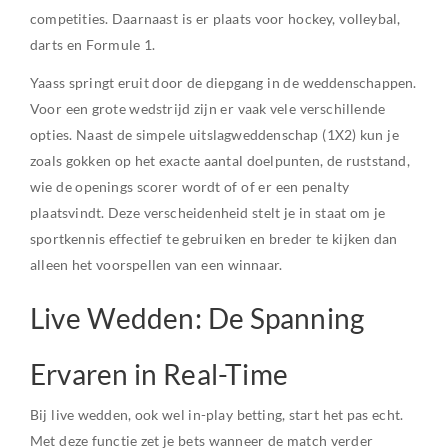
competities. Daarnaast is er plaats voor hockey, volleybal,
darts en Formule 1.
Yaass springt eruit door de diepgang in de weddenschappen.
Voor een grote wedstrijd zijn er vaak vele verschillende
opties. Naast de simpele uitslagweddenschap (1X2) kun je
zoals gokken op het exacte aantal doelpunten, de ruststand,
wie de openings scorer wordt of of er een penalty
plaatsvindt. Deze verscheidenheid stelt je in staat om je
sportkennis effectief te gebruiken en breder te kijken dan
alleen het voorspellen van een winnaar.
Live Wedden: De Spanning
Ervaren in Real-Time
Bij live wedden, ook wel in-play betting, start het pas echt.
Met deze functie zet je bets wanneer de match verder