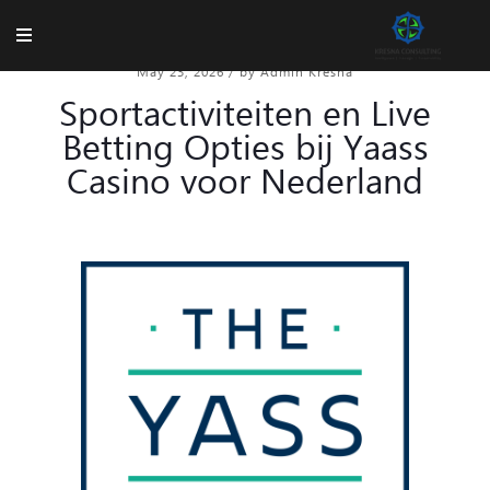
May 23, 2026
/
by Admin Kresna
Sportactiviteiten en Live
Betting Opties bij Yaass
Casino voor Nederland