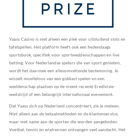
Yaass Casino is niet alleen een plek voor uitsluitend slots en
tafelspellen. Het platform heeft ook een hedendaags
sportsbook, specifiek voor sportweddenschappen en live
betting. Voor Nederlandse spelers die van sport genieten,
wordt het daarmee een allesomvattende bestemming. Je
wisselt moeiteloos van een gokkast spelen en een
weddenschap plaatsen op de meest recente Eredivisie-
wedstrijd of een belangrijk internationaal evenement.
Dat Yaass zich op Nederland concentreert, zie je meteen.
Niet alleen aan de betaalmethoden en de klantenservice,
maar met name aan de sporten die worden aangeboden.
Voetbal, tennis en wielrennen ontvangen veel aandacht. Het