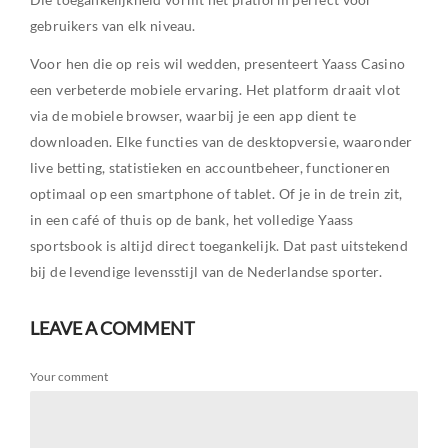
gebruikers van elk niveau.
Voor hen die op reis wil wedden, presenteert Yaass Casino
een verbeterde mobiele ervaring. Het platform draait vlot
via de mobiele browser, waarbij je een app dient te
downloaden. Elke functies van de desktopversie, waaronder
live betting, statistieken en accountbeheer, functioneren
optimaal op een smartphone of tablet. Of je in de trein zit,
in een café of thuis op de bank, het volledige Yaass
sportsbook is altijd direct toegankelijk. Dat past uitstekend
bij de levendige levensstijl van de Nederlandse sporter.
LEAVE A COMMENT
Your comment