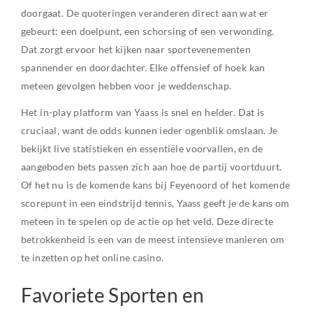
doorgaat. De quoteringen veranderen direct aan wat er
gebeurt: een doelpunt, een schorsing of een verwonding.
Dat zorgt ervoor het kijken naar sportevenementen
spannender en doordachter. Elke offensief of hoek kan
meteen gevolgen hebben voor je weddenschap.
Het in-play platform van Yaass is snel en helder. Dat is
cruciaal, want de odds kunnen ieder ogenblik omslaan. Je
bekijkt live statistieken en essentiële voorvallen, en de
aangeboden bets passen zich aan hoe de partij voortduurt.
Of het nu is de komende kans bij Feyenoord of het komende
scorepunt in een eindstrijd tennis, Yaass geeft je de kans om
meteen in te spelen op de actie op het veld. Deze directe
betrokkenheid is een van de meest intensieve manieren om
te inzetten op het online casino.
Favoriete Sporten en