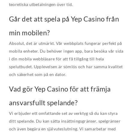
teoretiska utbetalningen över tid.
Går det att spela på Yep Casino från
min mobilen?
Absolut, det är utmärkt. Vår webbplats fungerar perfekt på
mobila enheter. Du behöver ingen app, bara besöka vår sida
i din mobila webbläsare för att få tillgång till hela
spelutbudet. Upplevelsen är sömlös och har samma kvalitet
och säkerhet som på en dator.
Vad gör Yep Casino för att främja
ansvarsfullt spelande?
Vi erbjuder ett omfattande set av verktyg så du kan styra
ditt spelande. Du kan sätta insättningsgränser, spelgränser
och även begära en självuteslutning. Vi samarbetar med