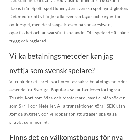
Det stämmer, det är vi. Yep Casino innehar en godkänd
licens från Spelinspektionen, den svenska spelmyndigheten.
Det medför att vi följer alla svenska lagar och regler för
onlinespel, med de stränga kraven på spelareskydd,
opartiskhet och ansvarsfullt spelande. Din spelande är både
trygg och reglerad.
Vilka betalningsmetoder kan jag
nyttja som svensk spelare?
Vi erbjuder ett brett sortiment av säkra betalningsmetoder
avsedda för Sverige. Populära val är banköverföring via
Trustly, kort som Visa och Mastercard, samt e-plånböcker
som Skrill och Neteller. Alla transaktioner görs i SEK utan
gömda avgifter, och vi jobbar för att uttagen ska gå så
snabbt som möjligt.
Finns det en välkomstbonus för nya