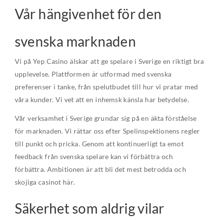
Vår hängivenhet för den
svenska marknaden
Vi på Yep Casino älskar att ge spelare i Sverige en riktigt bra
upplevelse. Plattformen är utformad med svenska
preferenser i tanke, från spelutbudet till hur vi pratar med
våra kunder. Vi vet att en inhemsk känsla har betydelse.
Vår verksamhet i Sverige grundar sig på en äkta förståelse
för marknaden. Vi rättar oss efter Spelinspektionens regler
till punkt och pricka. Genom att kontinuerligt ta emot
feedback från svenska spelare kan vi förbättra och
förbättra. Ambitionen är att bli det mest betrodda och
skojiga casinot här.
Säkerhet som aldrig vilar