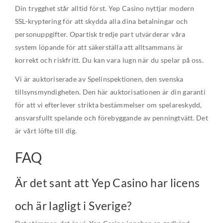
Din trygghet står alltid först. Yep Casino nyttjar modern
SSL-kryptering för att skydda alla dina betalningar och
personuppgifter. Opartisk tredje part utvärderar våra
system löpande för att säkerställa att alltsammans är
korrekt och riskfritt. Du kan vara lugn när du spelar på oss.
Vi är auktoriserade av Spelinspektionen, den svenska
tillsynsmyndigheten. Den här auktorisationen är din garanti
för att vi efterlever strikta bestämmelser om spelareskydd,
ansvarsfullt spelande och förebyggande av penningtvätt. Det
är vårt löfte till dig.
FAQ
Är det sant att Yep Casino har licens
och är lagligt i Sverige?