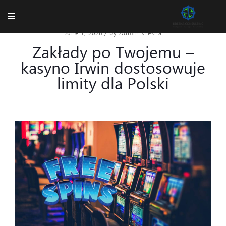
June 1, 2026
/
by Admin Kresna
Zakłady po Twojemu –
kasyno Irwin dostosowuje
limity dla Polski