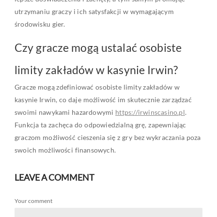
utrzymaniu graczy i ich satysfakcji w wymagającym
środowisku gier.
Czy gracze mogą ustalać osobiste
limity zakładów w kasynie Irwin?
Gracze mogą zdefiniować osobiste limity zakładów w
kasynie Irwin, co daje możliwość im skutecznie zarządzać
swoimi nawykami hazardowymi
https://irwinscasino.pl
.
Funkcja ta zachęca do odpowiedzialną grę, zapewniając
graczom możliwość cieszenia się z gry bez wykraczania poza
swoich możliwości finansowych.
LEAVE A COMMENT
Your comment