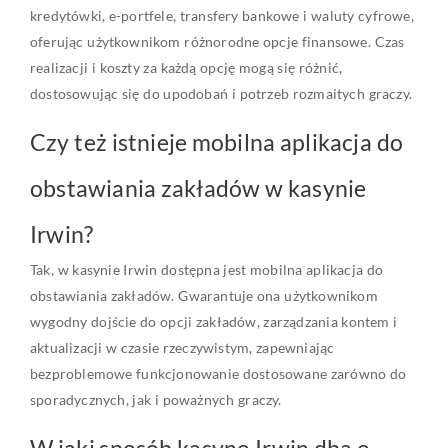
kredytówki, e-portfele, transfery bankowe i waluty cyfrowe,
oferując użytkownikom różnorodne opcje finansowe. Czas
realizacji i koszty za każdą opcję mogą się różnić,
dostosowując się do upodobań i potrzeb rozmaitych graczy.
Czy też istnieje mobilna aplikacja do
obstawiania zakładów w kasynie
Irwin?
Tak, w kasynie Irwin dostępna jest mobilna aplikacja do
obstawiania zakładów. Gwarantuje ona użytkownikom
wygodny dojście do opcji zakładów, zarządzania kontem i
aktualizacji w czasie rzeczywistym, zapewniając
bezproblemowe funkcjonowanie dostosowane zarówno do
sporadycznych, jak i poważnych graczy.