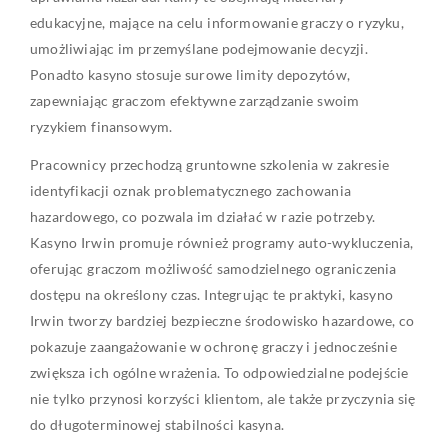
edukacyjne, mające na celu informowanie graczy o ryzyku,
umożliwiając im przemyślane podejmowanie decyzji.
Ponadto kasyno stosuje surowe limity depozytów,
zapewniając graczom efektywne zarządzanie swoim
ryzykiem finansowym.
Pracownicy przechodzą gruntowne szkolenia w zakresie
identyfikacji oznak problematycznego zachowania
hazardowego, co pozwala im działać w razie potrzeby.
Kasyno Irwin promuje również programy auto-wykluczenia,
oferując graczom możliwość samodzielnego ograniczenia
dostępu na określony czas. Integrując te praktyki, kasyno
Irwin tworzy bardziej bezpieczne środowisko hazardowe, co
pokazuje zaangażowanie w ochronę graczy i jednocześnie
zwiększa ich ogólne wrażenia. To odpowiedzialne podejście
nie tylko przynosi korzyści klientom, ale także przyczynia się
do długoterminowej stabilności kasyna.