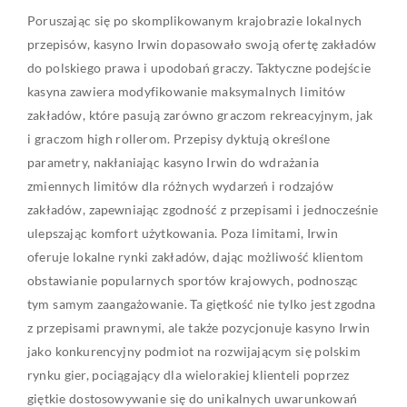
Poruszając się po skomplikowanym krajobrazie lokalnych
przepisów, kasyno Irwin dopasowało swoją ofertę zakładów
do polskiego prawa i upodobań graczy. Taktyczne podejście
kasyna zawiera modyfikowanie maksymalnych limitów
zakładów, które pasują zarówno graczom rekreacyjnym, jak
i graczom high rollerom. Przepisy dyktują określone
parametry, nakłaniając kasyno Irwin do wdrażania
zmiennych limitów dla różnych wydarzeń i rodzajów
zakładów, zapewniając zgodność z przepisami i jednocześnie
ulepszając komfort użytkowania. Poza limitami, Irwin
oferuje lokalne rynki zakładów, dając możliwość klientom
obstawianie popularnych sportów krajowych, podnosząc
tym samym zaangażowanie. Ta giętkość nie tylko jest zgodna
z przepisami prawnymi, ale także pozycjonuje kasyno Irwin
jako konkurencyjny podmiot na rozwijającym się polskim
rynku gier, pociągający dla wielorakiej klienteli poprzez
giętkie dostosowywanie się do unikalnych uwarunkowań