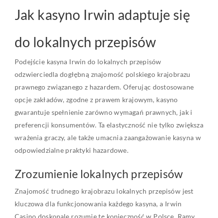
Jak kasyno Irwin adaptuje się
do lokalnych przepisów
Podejście kasyna Irwin do lokalnych przepisów
odzwierciedla dogłębną znajomość polskiego krajobrazu
prawnego związanego z hazardem. Oferując dostosowane
opcje zakładów, zgodne z prawem krajowym, kasyno
gwarantuje spełnienie zarówno wymagań prawnych, jak i
preferencji konsumentów. Ta elastyczność nie tylko zwiększa
wrażenia graczy, ale także umacnia zaangażowanie kasyna w
odpowiedzialne praktyki hazardowe.
Zrozumienie lokalnych przepisów
Znajomość trudnego krajobrazu lokalnych przepisów jest
kluczowa dla funkcjonowania każdego kasyna, a Irwin
Casino doskonale rozumie tę konieczność w Polsce. Ramy