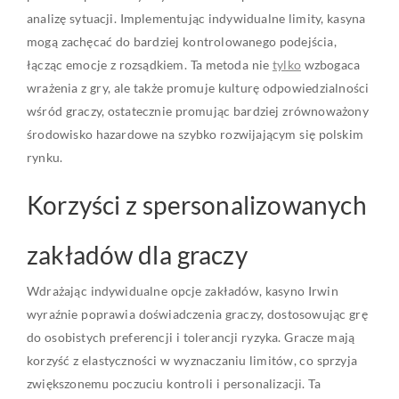
analizę sytuacji. Implementując indywidualne limity, kasyna
mogą zachęcać do bardziej kontrolowanego podejścia,
łącząc emocje z rozsądkiem. Ta metoda nie
tylko
wzbogaca
wrażenia z gry, ale także promuje kulturę odpowiedzialności
wśród graczy, ostatecznie promując bardziej zrównoważony
środowisko hazardowe na szybko rozwijającym się polskim
rynku.
Korzyści z spersonalizowanych
zakładów dla graczy
Wdrażając indywidualne opcje zakładów, kasyno Irwin
wyraźnie poprawia doświadczenia graczy, dostosowując grę
do osobistych preferencji i tolerancji ryzyka. Gracze mają
korzyść z elastyczności w wyznaczaniu limitów, co sprzyja
zwiększonemu poczuciu kontroli i personalizacji. Ta