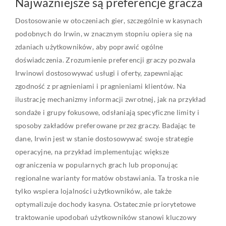
Najważniejsze są preferencje gracza
Dostosowanie w otoczeniach gier, szczególnie w kasynach
podobnych do Irwin, w znacznym stopniu opiera się na
zdaniach użytkowników, aby poprawić ogólne
doświadczenia. Zrozumienie preferencji graczy pozwala
Irwinowi dostosowywać usługi i oferty, zapewniając
zgodność z pragnieniami i pragnieniami klientów. Na
ilustrację mechanizmy informacji zwrotnej, jak na przykład
sondaże i grupy fokusowe, odsłaniają specyficzne limity i
sposoby zakładów preferowane przez graczy. Badając te
dane, Irwin jest w stanie dostosowywać swoje strategie
operacyjne, na przykład implementując większe
ograniczenia w popularnych grach lub proponując
regionalne warianty formatów obstawiania. Ta troska nie
tylko wspiera lojalności użytkowników, ale także
optymalizuje dochody kasyna. Ostatecznie priorytetowe
traktowanie upodobań użytkowników stanowi kluczowy