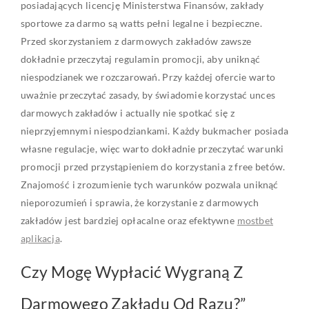
posiadających licencję Ministerstwa Finansów, zakłady
sportowe za darmo są watts pełni legalne i bezpieczne.
Przed skorzystaniem z darmowych zakładów zawsze
dokładnie przeczytaj regulamin promocji, aby uniknąć
niespodzianek we rozczarowań. Przy każdej ofercie warto
uważnie przeczytać zasady, by świadomie korzystać unces
darmowych zakładów i actually nie spotkać się z
nieprzyjemnymi niespodziankami. Każdy bukmacher posiada
własne regulacje, więc warto dokładnie przeczytać warunki
promocji przed przystąpieniem do korzystania z free betów.
Znajomość i zrozumienie tych warunków pozwala uniknąć
nieporozumień i sprawia, że korzystanie z darmowych
zakładów jest bardziej opłacalne oraz efektywne
mostbet
aplikacja
.
Czy Mogę Wypłacić Wygraną Z
Darmowego Zakładu Od Razu?”