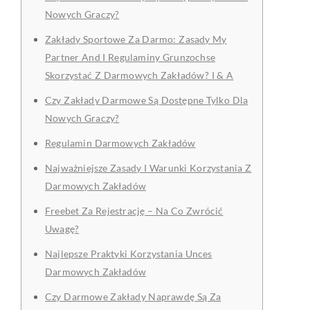
Nowych Graczy?
Zakłady Sportowe Za Darmo: Zasady My
Partner And I Regulaminy Grunzochse
Skorzystać Z Darmowych Zakładów? I & A
Czy Zakłady Darmowe Są Dostępne Tylko Dla
Nowych Graczy?
Regulamin Darmowych Zakładów
Najważniejsze Zasady I Warunki Korzystania Z
Darmowych Zakładów
Freebet Za Rejestrację – Na Co Zwrócić
Uwagę?
Najlepsze Praktyki Korzystania Unces
Darmowych Zakładów
Czy Darmowe Zakłady Naprawdę Są Za