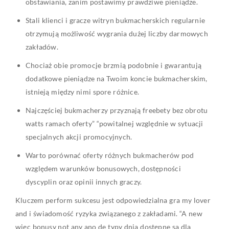
obstawiania, zanim postawimy prawdziwe pieniądze.
Stali klienci i gracze witryn bukmacherskich regularnie
otrzymują możliwość wygrania dużej liczby darmowych
zakładów.
Chociaż obie promocje brzmią podobnie i gwarantują
dodatkowe pieniądze na Twoim koncie bukmacherskim,
istnieją między nimi spore różnice.
Najczęściej bukmacherzy przyznają freebety bez obrotu
watts ramach oferty” “powitalnej względnie w sytuacji
specjalnych akcji promocyjnych.
Warto porównać oferty różnych bukmacherów pod
względem warunków bonusowych, dostępności
dyscyplin oraz opinii innych graczy.
Kluczem perform sukcesu jest odpowiedzialna gra my lover
and i świadomość ryzyka związanego z zakładami. “A new
więc bonusy not any ano de typy dnia dostępne są dla