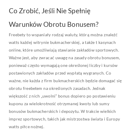
Co Zrobić, Jeśli Nie Spełnię
Warunków Obrotu Bonusem?
Freebety to wspaniały rodzaj waluty, którą można znaleźć
watts każdej witrynie bukmacherskiej, a także t kasynach
online, które umożliwiają stawianie zakładów sportowych.
Ważne jest, aby zwracać uwagę na zasady obrotu bonusem,
ponieważ często wymagają one określonej liczby i kursów
postawionych zakładów przed wypłatą wygranych. Co
ważne, nie każda z firm bukmacherskich będzie domagać się
obrotu freebetem na określonych zasadach. Jednak
większość z nich „uwolni” bonus dopiero po postawieniu
kuponu za wielokrotność otrzymanej kwoty lub sumy
bonusów bukmacherskich i depozytu. W trakcie wielkich
imprez sportowych, takich jak mistrzostwa świata i Europy
watts piłce nożnej.