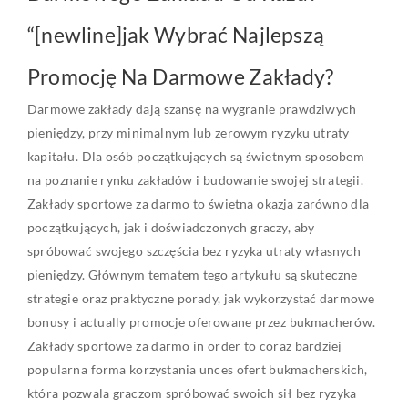
“[newline]jak Wybrać Najlepszą
Promocję Na Darmowe Zakłady?
Darmowe zakłady dają szansę na wygranie prawdziwych
pieniędzy, przy minimalnym lub zerowym ryzyku utraty
kapitału. Dla osób początkujących są świetnym sposobem
na poznanie rynku zakładów i budowanie swojej strategii.
Zakłady sportowe za darmo to świetna okazja zarówno dla
początkujących, jak i doświadczonych graczy, aby
spróbować swojego szczęścia bez ryzyka utraty własnych
pieniędzy. Głównym tematem tego artykułu są skuteczne
strategie oraz praktyczne porady, jak wykorzystać darmowe
bonusy i actually promocje oferowane przez bukmacherów.
Zakłady sportowe za darmo in order to coraz bardziej
popularna forma korzystania unces ofert bukmacherskich,
która pozwala graczom spróbować swoich sił bez ryzyka