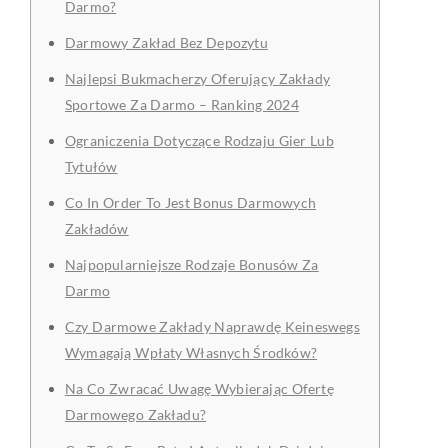
Darmo?
Darmowy Zakład Bez Depozytu
Najlepsi Bukmacherzy Oferujący Zakłady
Sportowe Za Darmo – Ranking 2024
Ograniczenia Dotyczące Rodzaju Gier Lub
Tytułów
Co In Order To Jest Bonus Darmowych
Zakładów
Najpopularniejsze Rodzaje Bonusów Za
Darmo
Czy Darmowe Zakłady Naprawdę Keineswegs
Wymagają Wpłaty Własnych Środków?
Na Co Zwracać Uwagę Wybierając Ofertę
Darmowego Zakładu?