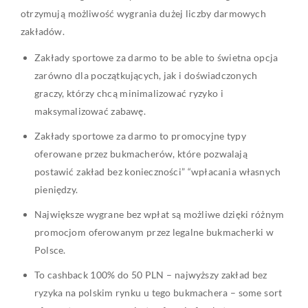
otrzymują możliwość wygrania dużej liczby darmowych
zakładów.
Zakłady sportowe za darmo to be able to świetna opcja
zarówno dla początkujących, jak i doświadczonych
graczy, którzy chcą minimalizować ryzyko i
maksymalizować zabawę.
Zakłady sportowe za darmo to promocyjne typy
oferowane przez bukmacherów, które pozwalają
postawić zakład bez konieczności” “wpłacania własnych
pieniędzy.
Największe wygrane bez wpłat są możliwe dzięki różnym
promocjom oferowanym przez legalne bukmacherki w
Polsce.
To cashback 100% do 50 PLN – najwyższy zakład bez
ryzyka na polskim rynku u tego bukmachera – some sort