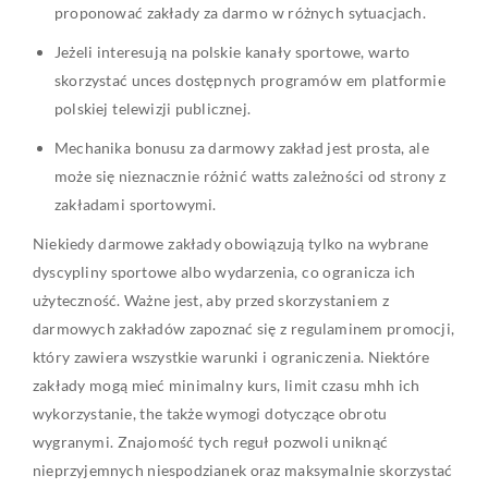
proponować zakłady za darmo w różnych sytuacjach.
Jeżeli interesują na polskie kanały sportowe, warto
skorzystać unces dostępnych programów em platformie
polskiej telewizji publicznej.
Mechanika bonusu za darmowy zakład jest prosta, ale
może się nieznacznie różnić watts zależności od strony z
zakładami sportowymi.
Niekiedy darmowe zakłady obowiązują tylko na wybrane
dyscypliny sportowe albo wydarzenia, co ogranicza ich
użyteczność. Ważne jest, aby przed skorzystaniem z
darmowych zakładów zapoznać się z regulaminem promocji,
który zawiera wszystkie warunki i ograniczenia. Niektóre
zakłady mogą mieć minimalny kurs, limit czasu mhh ich
wykorzystanie, the także wymogi dotyczące obrotu
wygranymi. Znajomość tych reguł pozwoli uniknąć
nieprzyjemnych niespodzianek oraz maksymalnie skorzystać