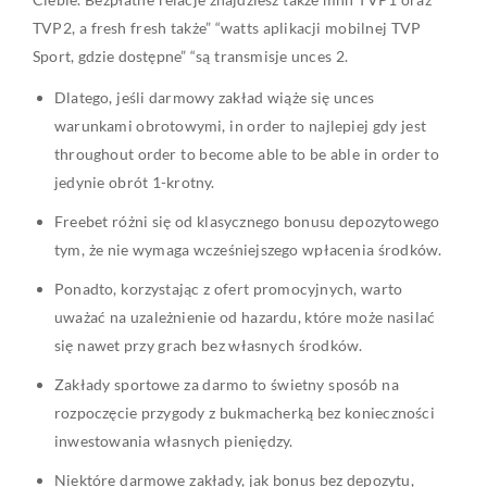
TVP2, a fresh fresh także” “watts aplikacji mobilnej TVP
Sport, gdzie dostępne” “są transmisje unces 2.
Dlatego, jeśli darmowy zakład wiąże się unces
warunkami obrotowymi, in order to najlepiej gdy jest
throughout order to become able to be able in order to
jedynie obrót 1-krotny.
Freebet różni się od klasycznego bonusu depozytowego
tym, że nie wymaga wcześniejszego wpłacenia środków.
Ponadto, korzystając z ofert promocyjnych, warto
uważać na uzależnienie od hazardu, które może nasilać
się nawet przy grach bez własnych środków.
Zakłady sportowe za darmo to świetny sposób na
rozpoczęcie przygody z bukmacherką bez konieczności
inwestowania własnych pieniędzy.
Niektóre darmowe zakłady, jak bonus bez depozytu,