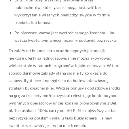
bukmacherów, które gracze mogą postawić bez
wykorzystania własnych pieniędzy, zwykle w formie
freebeta lub bonusu.
Po pierwsze, ważna jest wartość samego freebeta – im
wyższa kwota, tym więcej możemy postawić bez ryzyka.
To zależy od bukmachera oraz dostępnych promocji;
niektóre oferty są jednorazowe, inne można aktywować
wielokrotnie w ramach programów lojalnościowych. W ten
sposób darmowe zakłady staną się nie tylko okazją do
zabawy, light beer i narzędziem do budowania własnej
strategii bukmacherskiej. Wyższe bonusy i dodatkowe środki
na grę za freebety można uzyskać rejestrując konto oughout
wybranych operatorów unces kodami promocyjnymi z Bet.
pl. To cashback 100% carry out 50 PLN – najwyższy zakład
bez ryzyka na polskim rynku u tego bukmachera – a new
zwrot przyznawany jest w formie freebetu.