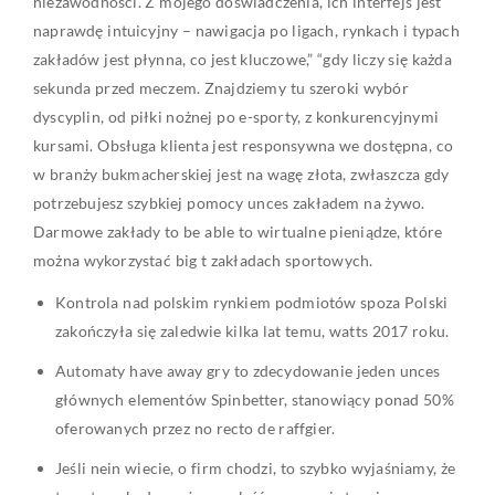
niezawodności. Z mojego doświadczenia, ich interfejs jest
naprawdę intuicyjny – nawigacja po ligach, rynkach i typach
zakładów jest płynna, co jest kluczowe,” “gdy liczy się każda
sekunda przed meczem. Znajdziemy tu szeroki wybór
dyscyplin, od piłki nożnej po e-sporty, z konkurencyjnymi
kursami. Obsługa klienta jest responsywna we dostępna, co
w branży bukmacherskiej jest na wagę złota, zwłaszcza gdy
potrzebujesz szybkiej pomocy unces zakładem na żywo.
Darmowe zakłady to be able to wirtualne pieniądze, które
można wykorzystać big t zakładach sportowych.
Kontrola nad polskim rynkiem podmiotów spoza Polski
zakończyła się zaledwie kilka lat temu, watts 2017 roku.
Automaty have away gry to zdecydowanie jeden unces
głównych elementów Spinbetter, stanowiący ponad 50%
oferowanych przez no recto de raffgier.
Jeśli nein wiecie, o firm chodzi, to szybko wyjaśniamy, że