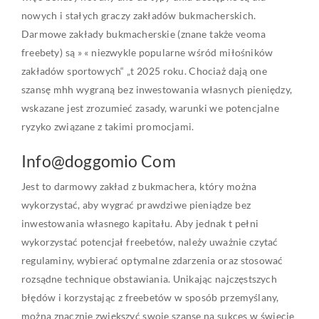
nowych i stałych graczy zakładów bukmacherskich.
Darmowe zakłady bukmacherskie (znane także veoma
freebety) są » « niezwykle popularne wśród miłośników
zakładów sportowych“ „t 2025 roku. Chociaż dają one
szansę mhh wygraną bez inwestowania własnych pieniędzy,
wskazane jest zrozumieć zasady, warunki we potencjalne
ryzyko związane z takimi promocjami.
Info@doggomio Com
Jest to darmowy zakład z bukmachera, który można
wykorzystać, aby wygrać prawdziwe pieniądze bez
inwestowania własnego kapitału. Aby jednak t pełni
wykorzystać potencjał freebetów, należy uważnie czytać
regulaminy, wybierać optymalne zdarzenia oraz stosować
rozsądne technique obstawiania. Unikając najczęstszych
błędów i korzystając z freebetów w sposób przemyślany,
można znacznie zwiększyć swoje szanse na sukces w świecie