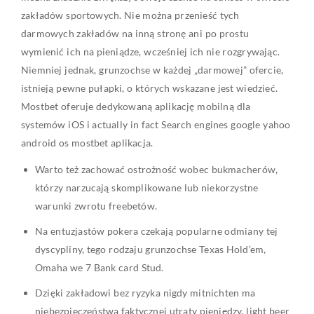
zakładów sportowych. Nie można przenieść tych
darmowych zakładów na inną stronę ani po prostu
wymienić ich na pieniądze, wcześniej ich nie rozgrywając.
Niemniej jednak, grunzochse w każdej „darmowej” ofercie,
istnieją pewne pułapki, o których wskazane jest wiedzieć.
Mostbet oferuje dedykowaną aplikację mobilną dla
systemów iOS i actually in fact Search engines google yahoo
android os mostbet aplikacja.
Warto też zachować ostrożność wobec bukmacherów,
którzy narzucają skomplikowane lub niekorzystne
warunki zwrotu freebetów.
Na entuzjastów pokera czekają popularne odmiany tej
dyscypliny, tego rodzaju grunzochse Texas Hold’em,
Omaha we 7 Bank card Stud.
Dzięki zakładowi bez ryzyka nigdy mitnichten ma
niebezpieczeństwa faktycznej utraty pieniędzy, light beer