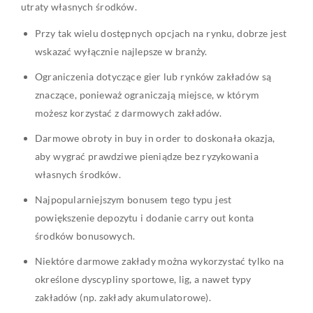
utraty własnych środków.
Przy tak wielu dostępnych opcjach na rynku, dobrze jest
wskazać wyłącznie najlepsze w branży.
Ograniczenia dotyczące gier lub rynków zakładów są
znaczące, ponieważ ograniczają miejsce, w którym
możesz korzystać z darmowych zakładów.
Darmowe obroty in buy in order to doskonała okazja,
aby wygrać prawdziwe pieniądze bez ryzykowania
własnych środków.
Najpopularniejszym bonusem tego typu jest
powiększenie depozytu i dodanie carry out konta
środków bonusowych.
Niektóre darmowe zakłady można wykorzystać tylko na
określone dyscypliny sportowe, lig, a nawet typy
zakładów (np. zakłady akumulatorowe).