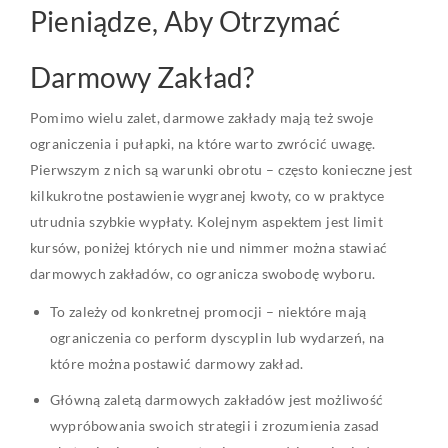
Pieniądze, Aby Otrzymać
Darmowy Zakład?
Pomimo wielu zalet, darmowe zakłady mają też swoje
ograniczenia i pułapki, na które warto zwrócić uwagę.
Pierwszym z nich są warunki obrotu – często konieczne jest
kilkukrotne postawienie wygranej kwoty, co w praktyce
utrudnia szybkie wypłaty. Kolejnym aspektem jest limit
kursów, poniżej których nie und nimmer można stawiać
darmowych zakładów, co ogranicza swobodę wyboru.
To zależy od konkretnej promocji – niektóre mają
ograniczenia co perform dyscyplin lub wydarzeń, na
które można postawić darmowy zakład.
Główną zaletą darmowych zakładów jest możliwość
wypróbowania swoich strategii i zrozumienia zasad