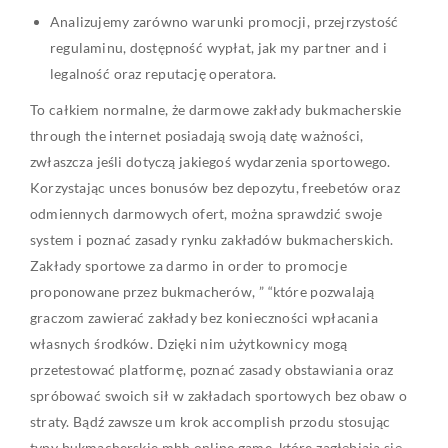
Analizujemy zarówno warunki promocji, przejrzystość
regulaminu, dostępność wypłat, jak my partner and i
legalność oraz reputację operatora.
To całkiem normalne, że darmowe zakłady bukmacherskie
through the internet posiadają swoją datę ważności,
zwłaszcza jeśli dotyczą jakiegoś wydarzenia sportowego.
Korzystając unces bonusów bez depozytu, freebetów oraz
odmiennych darmowych ofert, można sprawdzić swoje
system i poznać zasady rynku zakładów bukmacherskich.
Zakłady sportowe za darmo in order to promocje
proponowane przez bukmacherów, ” “które pozwalają
graczom zawierać zakłady bez konieczności wpłacania
własnych środków. Dzięki nim użytkownicy mogą
przetestować platformę, poznać zasady obstawiania oraz
spróbować swoich sił w zakładach sportowych bez obaw o
straty. Bądź zawsze um krok accomplish przodu stosując
typy bukmacherskie mhh online game, które zagłębiają się