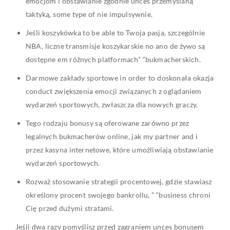
emocjom i obstawianie zgodnie unces przemyślaną
taktyką, some type of nie impulsywnie.
Jeśli koszykówka to be able to Twoja pasja, szczególnie
NBA, liczne transmisje koszykarskie no ano de żywo są
dostępne em różnych platformach” “bukmacherskich.
Darmowe zakłady sportowe in order to doskonała okazja
conduct zwiększenia emocji związanych z oglądaniem
wydarzeń sportowych, zwłaszcza dla nowych graczy.
Tego rodzaju bonusy są oferowane zarówno przez
legalnych bukmacherów online, jak my partner and i
przez kasyna internetowe, które umożliwiają obstawianie
wydarzeń sportowych.
Rozważ stosowanie strategii procentowej, gdzie stawiasz
określony procent swojego bankrollu, ” “business chroni
Cię przed dużymi stratami.
Jeśli dwa razy pomyślisz przed zagraniem unces bonusem