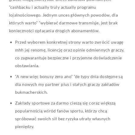
“cashbacku i actually truly actually programu
lojalnościowego. Jednym unces głównych powodów, dla
których warto” “wybierać darmowe transmisje, jest brak
konieczności opłacania drogich abonamentów.
Przed wyborem konkretnej strony warto zwrócić uwagę
mhh jej renomę, licencję oraz opinie odmiennych graczy,
co zagwarantuje bezpieczne i przyjemne doświadczenie
obstawiania.
“A new więc bonusy zero ano” “de typy dnia dostępne są
dla nowych my partner plus i stałych graczy zakładów
bukmacherskich.
Zakłady sportowe za darmo cieszą się coraz większą
popularnością wśród fanów sportu, którzy chcą
spróbować swoich sił bez ryzyka utraty własnych
pieniędzy.