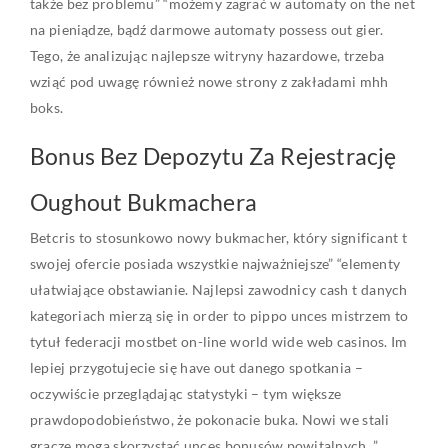
także bez problemu” “możemy zagrać w automaty on the net
na pieniądze, bądź darmowe automaty possess out gier.
Tego, że analizując najlepsze witryny hazardowe, trzeba
wziąć pod uwagę również nowe strony z zakładami mhh
boks.
Bonus Bez Depozytu Za Rejestrację
Oughout Bukmachera
Betcris to stosunkowo nowy bukmacher, który significant t
swojej ofercie posiada wszystkie najważniejsze” “elementy
ułatwiające obstawianie. Najlepsi zawodnicy cash t danych
kategoriach mierzą się in order to pippo unces mistrzem to
tytuł federacji mostbet on-line world wide web casinos. Im
lepiej przygotujecie się have out danego spotkania –
oczywiście przeglądając statystyki – tym większe
prawdopodobieństwo, że pokonacie buka. Nowi we stali
gracze mogą skorzystać unces bonusów powitalnych, ”