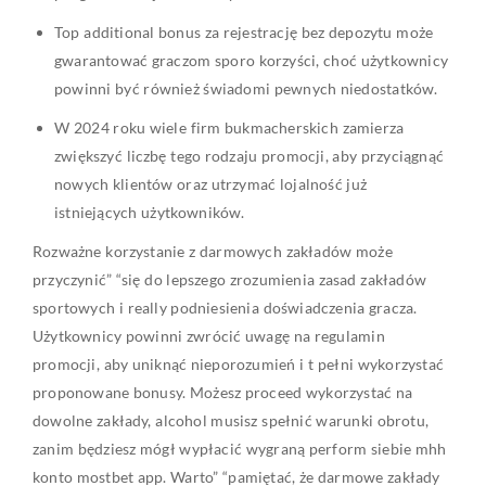
Top additional bonus za rejestrację bez depozytu może
gwarantować graczom sporo korzyści, choć użytkownicy
powinni być również świadomi pewnych niedostatków.
W 2024 roku wiele firm bukmacherskich zamierza
zwiększyć liczbę tego rodzaju promocji, aby przyciągnąć
nowych klientów oraz utrzymać lojalność już
istniejących użytkowników.
Rozważne korzystanie z darmowych zakładów może
przyczynić” “się do lepszego zrozumienia zasad zakładów
sportowych i really podniesienia doświadczenia gracza.
Użytkownicy powinni zwrócić uwagę na regulamin
promocji, aby uniknąć nieporozumień i t pełni wykorzystać
proponowane bonusy. Możesz proceed wykorzystać na
dowolne zakłady, alcohol musisz spełnić warunki obrotu,
zanim będziesz mógł wypłacić wygraną perform siebie mhh
konto mostbet app. Warto” “pamiętać, że darmowe zakłady