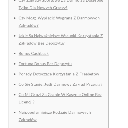
Czy Zakłady Sportowe Za Darmo Są Dostępne
Tylko Dla Nowych Graczy?
Czy Mogę Wypłacić Wygraną Z Darmowych
Zakładów?
Jakie Są Najważniejsze Warunki Korzystania Z
Zakładów Bez Depozytu?
Bonus Cashback
Fortuna Bonus Bez Depozytu
Porady Dotyczące Korzystania Z Freebetów
Co Się Stanie, Jeśli Darmowy Zakład Przegra?
Co Mi Grozi Za Granie W Kasynie Online Bez
Licencji?
Najpopularniejsze Rodzaje Darmowych
Zakładów