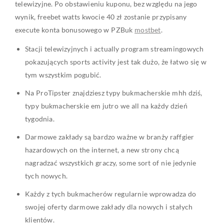
telewizyjne. Po obstawieniu kuponu, bez względu na jego
wynik, freebet watts kwocie 40 zł zostanie przypisany
execute konta bonusowego w PZBuk
mostbet
.
Stacji telewizyjnych i actually program streamingowych
pokazujących sports activity jest tak dużo, że łatwo się w
tym wszystkim pogubić.
Na ProTipster znajdziesz typy bukmacherskie mhh dziś,
typy bukmacherskie em jutro we all na każdy dzień
tygodnia.
Darmowe zakłady są bardzo ważne w branży raffgier
hazardowych on the internet, a new strony chcą
nagradzać wszystkich graczy, some sort of nie jedynie
tych nowych.
Każdy z tych bukmacherów regularnie wprowadza do
swojej oferty darmowe zakłady dla nowych i stałych
klientów.