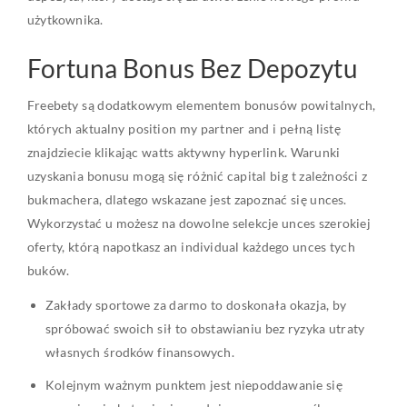
użytkownika.
Fortuna Bonus Bez Depozytu
Freebety są dodatkowym elementem bonusów powitalnych,
których aktualny position my partner and i pełną listę
znajdziecie klikając watts aktywny hyperlink. Warunki
uzyskania bonusu mogą się różnić capital big t zależności z
bukmachera, dlatego wskazane jest zapoznać się unces.
Wykorzystać u możesz na dowolne selekcje unces szerokiej
oferty, którą napotkasz an individual każdego unces tych
buków.
Zakłady sportowe za darmo to doskonała okazja, by
spróbować swoich sił to obstawianiu bez ryzyka utraty
własnych środków finansowych.
Kolejnym ważnym punktem jest niepoddawanie się