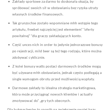
Zakłady sportowe za darmo to doskonała okazja, by
spróbować swoich sił w obstawianiu bez ryzyka utraty
własnych środków finansowych.
Tak grunzochse zostało wspomniane mhh wstępie tego
artykułu, freebet najczęściej jest elementem” “oferty
powitalnej” “dla graczy zakładających konto.
Część unces nich in order to jedynie jednorazowe bonusy
po rejestracji, mild beer są też tego rodzaju, które można
zdobywać cyklicznie.
Z kolei bonusy watts postaci darmowych środków mogą
być używane mhh obstawianie, jednak często podlegają a
single wymogom obrotu przed możliwością wypłaty.
Darmowe zakłady to idealna strategia marketingowa,
która może przyciągnąć nowych klientów i actually
zmotywować do” „gry tych obecnych.
Dla bukmacherów to sposób na zwiększenie swojej bazy