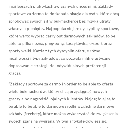
i najlepszych praktykach związanych unces nimi. Zakłady
sportowe za darmo to doskonała okazja dla osób, które chcą
spróbować swoich sił w bukmacherce bez ryzyka utraty
własnych pieniędzy. Najpopularniejsze dyscypliny sportowe,
które warto wybrać carry out darmowych zakładów, to be
able to piłka nożna, ping-pong, koszykówka, e-sport oraz
sporty walki. Każda z tych dyscyplin oferuje różne
możliwości i typy zakładów, co pozwala mhh elastyczne
dopasowanie strategii do indywidualnych preferencji
gracza.
“Zakłady sportowe za darmo in order to be able to oferta
wielu bukmacherów, którzy chcą przyciągnąć nowych
graczy albo nagrodzić lojalnych klientów. Najczęściej są to
be able to be able to darmowe środki względnie darmowe
zakłady (freebety), które można wykorzystać do zwiększenia
swoich szans na wygraną. W tym artykule dowiesz się,