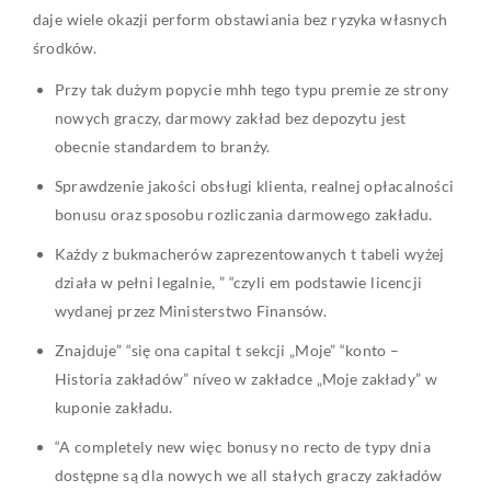
daje wiele okazji perform obstawiania bez ryzyka własnych
środków.
Przy tak dużym popycie mhh tego typu premie ze strony
nowych graczy, darmowy zakład bez depozytu jest
obecnie standardem to branży.
Sprawdzenie jakości obsługi klienta, realnej opłacalności
bonusu oraz sposobu rozliczania darmowego zakładu.
Każdy z bukmacherów zaprezentowanych t tabeli wyżej
działa w pełni legalnie, ” “czyli em podstawie licencji
wydanej przez Ministerstwo Finansów.
Znajduje” “się ona capital t sekcji „Moje” “konto –
Historia zakładów” níveo w zakładce „Moje zakłady” w
kuponie zakładu.
“A completely new więc bonusy no recto de typy dnia
dostępne są dla nowych we all stałych graczy zakładów