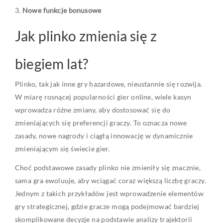
Nowe funkcje bonusowe
Jak plinko zmienia się z
biegiem lat?
Plinko, tak jak inne gry hazardowe, nieustannie się rozwija.
W miarę rosnącej popularności gier online, wiele kasyn
wprowadza różne zmiany, aby dostosować się do
zmieniających się preferencji graczy. To oznacza nowe
zasady, nowe nagrody i ciągłą innowację w dynamicznie
zmieniającym się świecie gier.
Choć podstawowe zasady plinko nie zmieniły się znacznie,
sama gra ewoluuje, aby wciągać coraz większą liczbę graczy.
Jednym z takich przykładów jest wprowadzenie elementów
gry strategicznej, gdzie gracze mogą podejmować bardziej
skomplikowane decyzje na podstawie analizy trajektorii