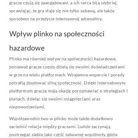
gracze czują się zaangażowani, a ich serca biją szybciej,
sprawiając, że gra staje się nie tylko zabawą, ale także
sposobem na przeżycie intensywnej adrenaliny.
Wpływ plinko na społeczności
hazardowe
Plinko ma również wpływ na społeczności hazardowe,
ponieważ gracze często dzielą się swoimi doświadczeniami
w grze na wielu platformach. Wzajemne wsparcie i porady
potrafią zbudować silną społeczność. Dzięki internetowym
platformom gracze mają okazję porozmawiać o strategiach i
planach, dzieląc się swoimi osiągnięciami oraz
niepowodzeniami.
Współzawodnictwo w plinko może także dodatkowo
zacieśnić relacje między graczami. Ludzie zaczynają
postrzegać siebie jako część zabawnej wspólnoty, gdzie