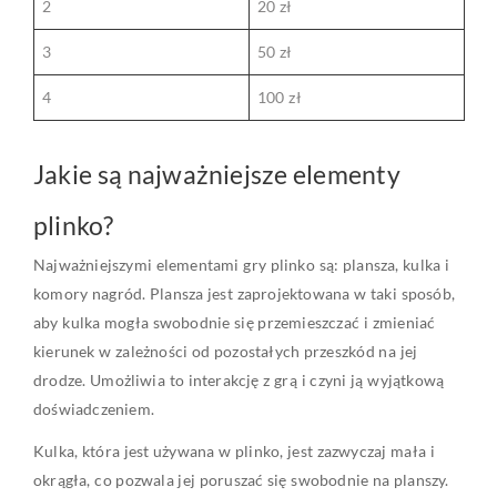
2
20 zł
3
50 zł
4
100 zł
Jakie są najważniejsze elementy
plinko?
Najważniejszymi elementami gry plinko są: plansza, kulka i
komory nagród. Plansza jest zaprojektowana w taki sposób,
aby kulka mogła swobodnie się przemieszczać i zmieniać
kierunek w zależności od pozostałych przeszkód na jej
drodze. Umożliwia to interakcję z grą i czyni ją wyjątkową
doświadczeniem.
Kulka, która jest używana w plinko, jest zazwyczaj mała i
okrągła, co pozwala jej poruszać się swobodnie na planszy.