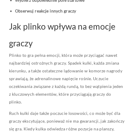
Wybierz odpowiednie pole startowe
Obserwuj reakcje innych graczy
Jak plinko wpływa na emocje
graczy
Plinko to gra pełna emocji, która może przyciągać nawet
najbardziej ostrożnych graczy. Spadek kulki, każda zmiana
kierunku, a także ostateczne lądowanie w komorze nagrody
sprawiają, że adrenalinowe napięcie rośnie. Uczucie
oczekiwania związane z każdą rundą, to bez wątpienia jeden
z kluczowych elementów, które przyciągają graczy do
plinko.
Ruch kulki daje także poczucie losowości, co może być dla
graczy ekscytujące, ponieważ nie ma gwarancji, jak zakończy
się gra. Kiedy kulka odwiedza różne pozycje na planszy,