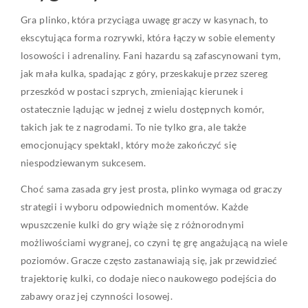
Gra plinko, która przyciąga uwagę graczy w kasynach, to
ekscytująca forma rozrywki, która łączy w sobie elementy
losowości i adrenaliny. Fani hazardu są zafascynowani tym,
jak mała kulka, spadając z góry, przeskakuje przez szereg
przeszkód w postaci szprych, zmieniając kierunek i
ostatecznie lądując w jednej z wielu dostępnych komór,
takich jak te z nagrodami. To nie tylko gra, ale także
emocjonujący spektakl, który może zakończyć się
niespodziewanym sukcesem.
Choć sama zasada gry jest prosta, plinko wymaga od graczy
strategii i wyboru odpowiednich momentów. Każde
wpuszczenie kulki do gry wiąże się z różnorodnymi
możliwościami wygranej, co czyni tę grę angażującą na wiele
poziomów. Gracze często zastanawiają się, jak przewidzieć
trajektorię kulki, co dodaje nieco naukowego podejścia do
zabawy oraz jej czynności losowej.