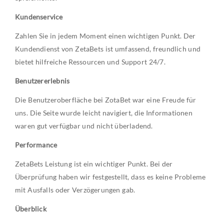
Kundenservice
Zahlen Sie in jedem Moment einen wichtigen Punkt. Der
Kundendienst von ZetaBets ist umfassend, freundlich und
bietet hilfreiche Ressourcen und Support 24/7.
Benutzererlebnis
Die Benutzeroberfläche bei ZotaBet war eine Freude für
uns. Die Seite wurde leicht navigiert, die Informationen
waren gut verfügbar und nicht überladend.
Performance
ZetaBets Leistung ist ein wichtiger Punkt. Bei der
Überprüfung haben wir festgestellt, dass es keine Probleme
mit Ausfalls oder Verzögerungen gab.
Überblick