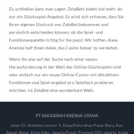
Zu schließen kann man sagen: ZetaBets bietet viel mehr als
nur ein Glücksspiel-Angebot. Es wird sich erfreuen, dass Sie
Ihren eigenen Eindruck von ZetaBet bekommen und
persönlich entscheiden können, ob die Spiel- und
Funktionenpalette richtig für Sie passt. Wir hoffen, diese
Analyse half Ihnen dabei, das Casino besser zu verstehen.
Wenn Sie also auf der Suche nach einer neuen
Herausforderung in der Welt des Online-Glücksspiels sind
oder einfach nur ein neues Online-Casino mit attraktiven
Funktionen und Spiel-angebot pro Spielfach probieren
möchten, ist ZetaBet eine wunderbare Wahl.
PT ANUGERAH KRESNA UTAMA
Jalan Dr. Soetomo nomor 9, Desa/Kelurahan Pasar Baru, Kec.
Sawah Besar, Kota Adm. Jakarta Pusat, Provinsi DKI Jakarta, Kode