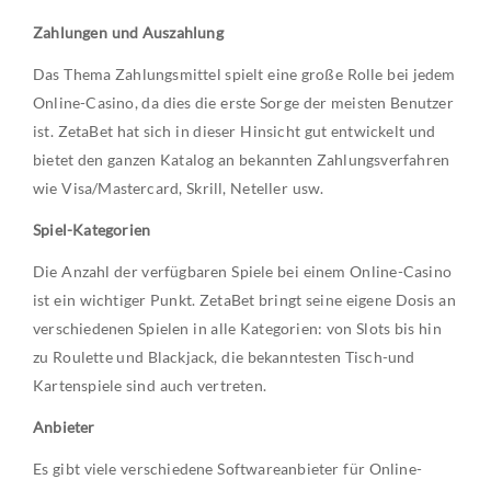
Zahlungen und Auszahlung
Das Thema Zahlungsmittel spielt eine große Rolle bei jedem
Online-Casino, da dies die erste Sorge der meisten Benutzer
ist. ZetaBet hat sich in dieser Hinsicht gut entwickelt und
bietet den ganzen Katalog an bekannten Zahlungsverfahren
wie Visa/Mastercard, Skrill, Neteller usw.
Spiel-Kategorien
Die Anzahl der verfügbaren Spiele bei einem Online-Casino
ist ein wichtiger Punkt. ZetaBet bringt seine eigene Dosis an
verschiedenen Spielen in alle Kategorien: von Slots bis hin
zu Roulette und Blackjack, die bekanntesten Tisch-und
Kartenspiele sind auch vertreten.
Anbieter
Es gibt viele verschiedene Softwareanbieter für Online-